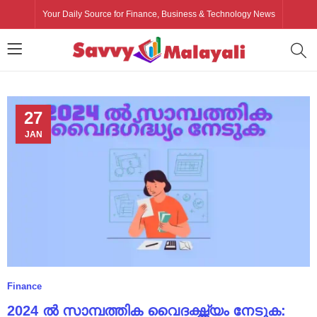
Your Daily Source for Finance, Business & Technology News
27
JAN
Finance
2024 ൽ സാമ്പത്തിക വൈദഗ്ദ്ധ്യം നേടുക: