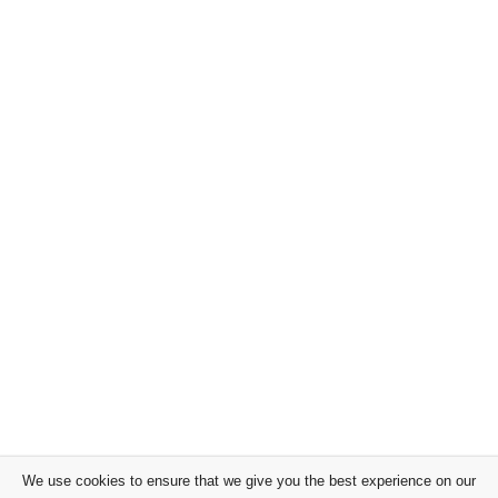
We use cookies to ensure that we give you the best experience on our