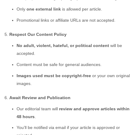
Only
one external link
is allowed per article.
Promotional links or affiliate URLs are not accepted.
Respect Our Content Policy
No adult, violent, hateful, or political content
will be
accepted.
Content must be safe for general audiences.
Images used must be copyright-free
or your own original
images.
Await Review and Publication
Our editorial team will
review and approve articles within
48 hours
.
You’ll be notified via email if your article is approved or