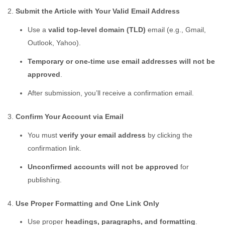
Submit the Article with Your Valid Email Address
Use a
valid top-level domain (TLD)
email (e.g., Gmail,
Outlook, Yahoo).
Temporary or one-time use email addresses will not be
approved
.
After submission, you’ll receive a confirmation email.
Confirm Your Account via Email
You must
verify your email address
by clicking the
confirmation link.
Unconfirmed accounts will not be approved
for
publishing.
Use Proper Formatting and One Link Only
Use proper
headings, paragraphs, and formatting
.