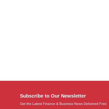
Subscribe to Our Newsletter
Get the Latest Finance & Business News Delivered Free