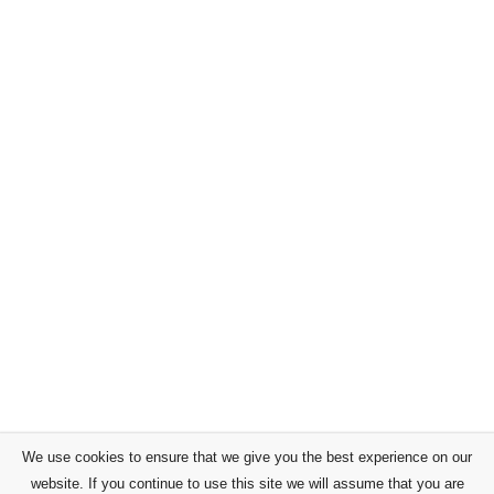
We use cookies to ensure that we give you the best experience on our
website. If you continue to use this site we will assume that you are