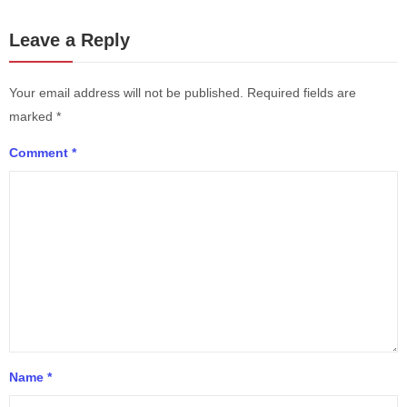
Leave a Reply
Your email address will not be published.
Required fields are
marked
*
Comment
*
Name
*