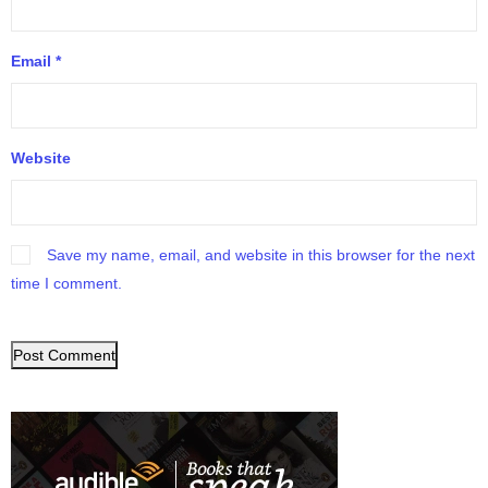
Email
*
Website
Save my name, email, and website in this browser for the next
time I comment.