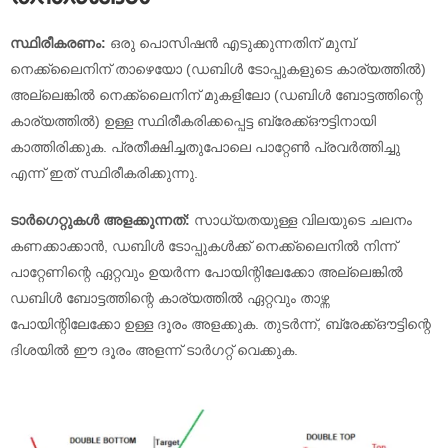
സ്ഥിരീകരണം:
ഒരു പൊസിഷൻ എടുക്കുന്നതിന് മുമ്പ്
നെക്ക്‌ലൈനിന് താഴെയോ (ഡബിൾ ടോപ്പുകളുടെ കാര്യത്തിൽ)
അല്ലെങ്കിൽ നെക്ക്‌ലൈനിന് മുകളിലോ (ഡബിൾ ബോട്ടത്തിന്റെ
കാര്യത്തിൽ) ഉള്ള സ്ഥിരീകരിക്കപ്പെട്ട ബ്രേക്ക്ഔട്ടിനായി
കാത്തിരിക്കുക. പ്രതീക്ഷിച്ചതുപോലെ പാറ്റേൺ പ്രവർത്തിച്ചു
എന്ന് ഇത് സ്ഥിരീകരിക്കുന്നു.
ടാർഗെറ്റുകൾ അളക്കുന്നത്:
സാധ്യതയുള്ള വിലയുടെ ചലനം
കണക്കാക്കാൻ, ഡബിൾ ടോപ്പുകൾക്ക് നെക്ക്‌ലൈനിൽ നിന്ന്
പാറ്റേണിന്റെ ഏറ്റവും ഉയർന്ന പോയിന്റിലേക്കോ അല്ലെങ്കിൽ
ഡബിൾ ബോട്ടത്തിന്റെ കാര്യത്തിൽ ഏറ്റവും താഴ്ന്ന
പോയിന്റിലേക്കോ ഉള്ള ദൂരം അളക്കുക. തുടർന്ന്, ബ്രേക്ക്ഔട്ടിന്റെ
ദിശയിൽ ഈ ദൂരം അളന്ന് ടാർഗറ്റ് വെക്കുക.