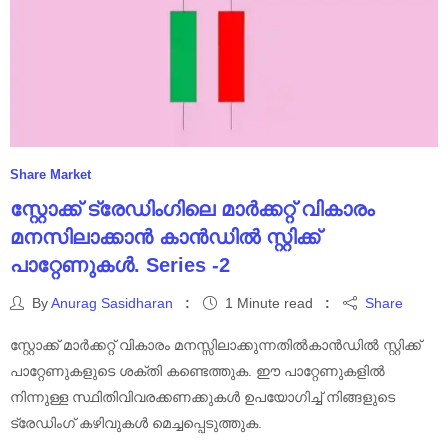
Share Market
സ്റ്റോക്ക് ട്രേഡിംഗിലെ മാർക്കറ്റ് വികാരം
മനസിലാക്കാൻ കാൻഡിൽ സ്റ്റിക്ക്
പാറ്റേണുകൾ. Series -2
By
Anurag Sasidharan
1 Minute read
Share
സ്റ്റോക്ക് മാർക്കറ്റ് വികാരം മനസ്സിലാക്കുന്നതിൽകാൻഡിൽ സ്റ്റിക്ക്
പാറ്റേണുകളുടെ ശക്തി കണ്ടെത്തുക. ഈ പാറ്റേണുകളിൽ
നിന്നുള്ള സ്ഥിതിവിവരക്കണക്കുകൾ ഉപയോഗിച്ച് നിങ്ങളുടെ
ട്രേഡിംഗ് കഴിവുകൾ മെച്ചപ്പെടുത്തുക.