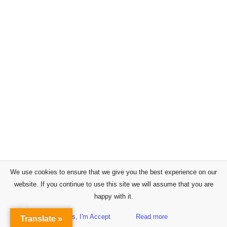
We use cookies to ensure that we give you the best experience on our
website. If you continue to use this site we will assume that you are
happy with it.
Yes, I'm Accept
Read more
Translate »
Sidebar