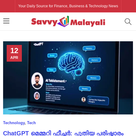
Your Daily Source for Finance, Business & Technology News
12
APR
Technology
,
Tech
ChatGPT മെമ്മറി ഫീച്ചർ: പുതിയ പരിഷ്കാരം