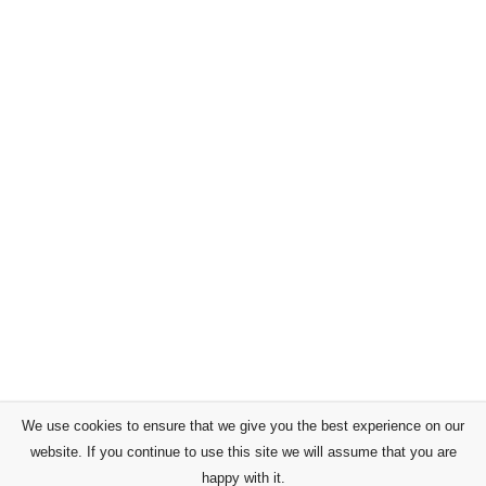
We use cookies to ensure that we give you the best experience on our
website. If you continue to use this site we will assume that you are
happy with it.